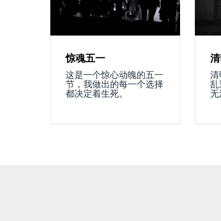
清
惊魂五一
清
这是一个惊心动魄的五一
乱
节，我做出的每一个选择
无
都决定着生死。