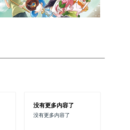
没有更多内容了
没有更多内容了