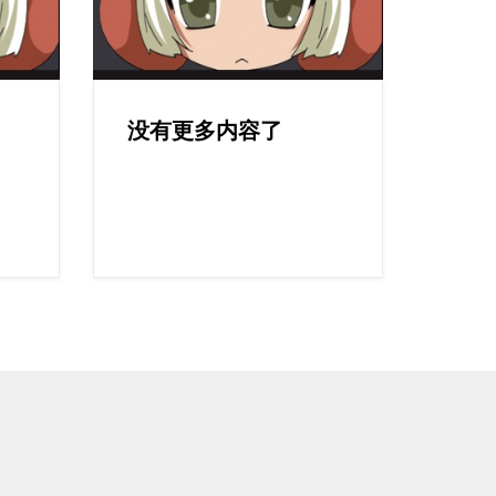
没有更多内容了