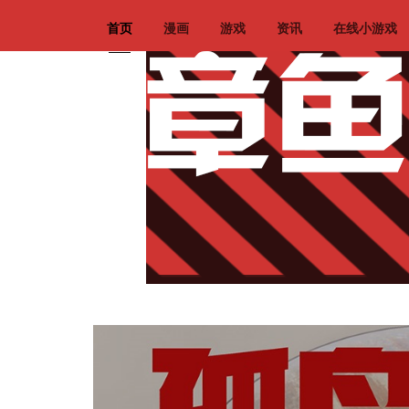
首页
漫画
游戏
资讯
在线小游戏